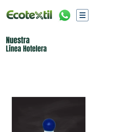
Nuestra
Línea Hotelera