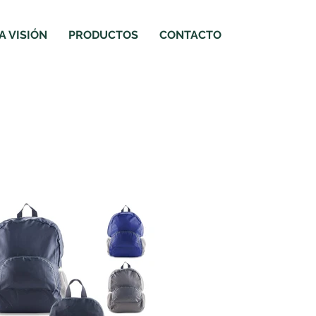
 VISIÓN
PRODUCTOS
CONTACTO