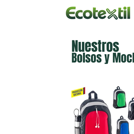
Nuestros
Bolsos y Moc