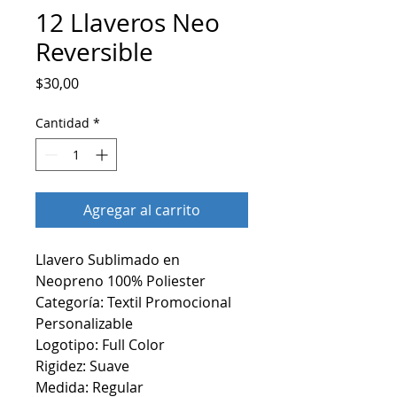
12 Llaveros Neo
Reversible
Precio
$30,00
Cantidad
*
Agregar al carrito
Llavero Sublimado en
Neopreno 100% Poliester
Categoría: Textil Promocional
Personalizable
Logotipo: Full Color
Rigidez: Suave
Medida: Regular