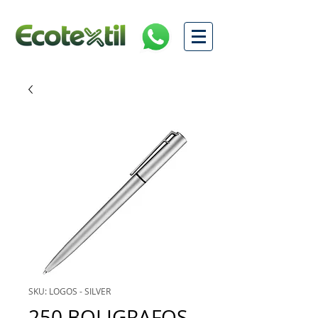
SKU: LOGOS - SILVER
250 BOLIGRAFOS